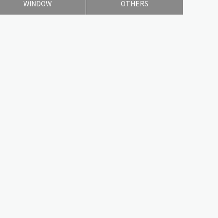
WINDOW
OTHERS