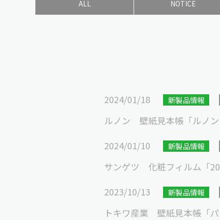
ALL
NOTICE
2024/01/18
新製品情報
ルノン 壁紙見本帳「ルノン マーク
2024/01/10
新製品情報
サンゲツ 化粧フィルム「2024-
2023/10/13
新製品情報
トキワ産業 壁紙見本帳「パイン