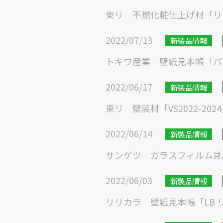
東リ 不燃化粧仕上げ材「リアル
2022/07/13
新製品情報
トキワ産業 壁紙見本帳「パインブ
2022/06/17
新製品情報
東リ 壁装材「VS2022-202
2022/06/14
新製品情報
サンゲツ ガラスフィルム見本帳「
2022/06/03
新製品情報
リリカラ 壁紙見本帳「LB リリ