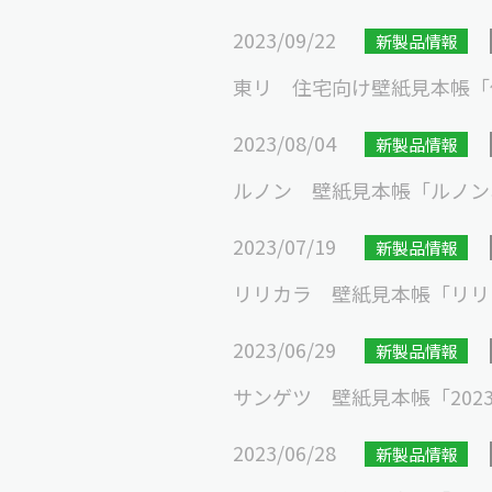
2023/09/22
新製品情報
東リ 住宅向け壁紙見本帳「住
2023/08/04
新製品情報
ルノン 壁紙見本帳「ルノンホー
2023/07/19
新製品情報
リリカラ 壁紙見本帳「リリカラ
2023/06/29
新製品情報
サンゲツ 壁紙見本帳「2023-2
2023/06/28
新製品情報