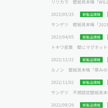
リリカラ 壁紙見本帳「WILL 2
2023/05/25
新製品情報
サンゲツ 壁紙見本帳「2023-
2023/04/05
新製品情報
トキワ産業 壁にマグネット
2022/12/22
新製品情報
ルノン 壁紙見本帳「厚みのあ
2022/11/02
新製品情報
サンゲツ 不燃認定壁紙見本帳「20
2022/09/29
新製品情報