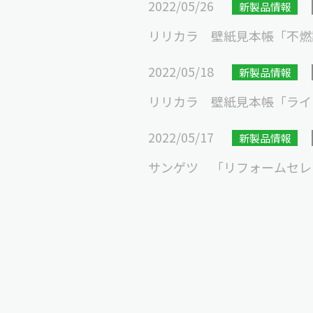
2022/05/26
新製品情報
リリカラ 壁紙見本帳「不燃認定壁
2022/05/18
新製品情報
リリカラ 壁紙見本帳「ライト 2
2022/05/17
新製品情報
サンゲツ 「リフォームセレクシ