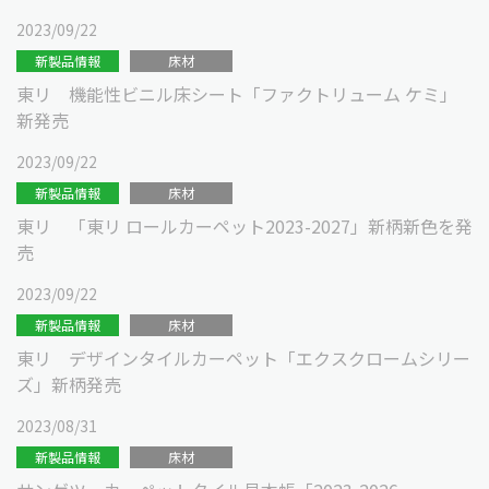
2023/09/22
新製品情報
床材
東リ 機能性ビニル床シート「ファクトリューム ケミ」
新発売
2023/09/22
新製品情報
床材
東リ 「東リ ロールカーペット2023-2027」新柄新色を発
売
2023/09/22
新製品情報
床材
東リ デザインタイルカーペット「エクスクロームシリー
ズ」新柄発売
2023/08/31
新製品情報
床材