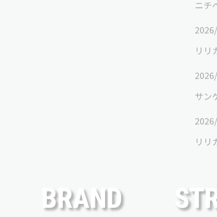
ニチ
2026
リリ
2026
サンゲ
2026
リリ
BRAND
ST