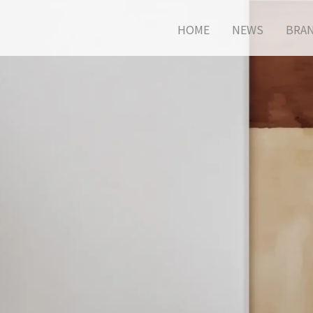
HOME
NEWS
BRA