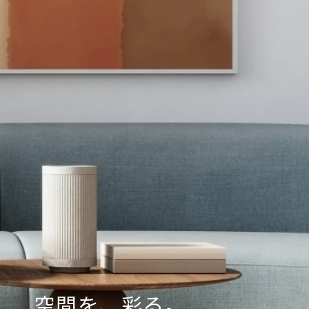
空間を、彩る。