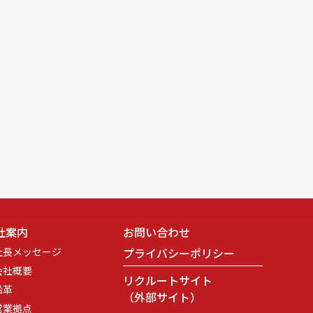
社案内
お問い合わせ
社長メッセージ
プライバシーポリシー
会社概要
リクルートサイト
沿革
（外部サイト）
営業拠点